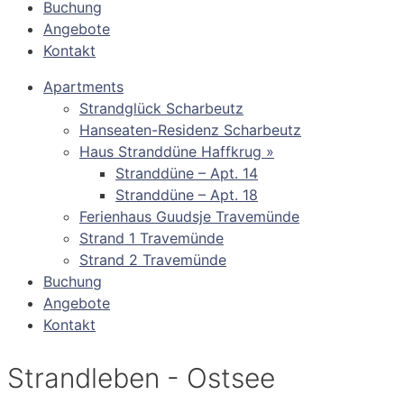
Buchung
Angebote
Kontakt
Apartments
Strandglück Scharbeutz
Hanseaten-Residenz Scharbeutz
Haus Stranddüne Haffkrug »
Stranddüne – Apt. 14
Stranddüne – Apt. 18
Ferienhaus Guudsje Travemünde
Strand 1 Travemünde
Strand 2 Travemünde
Buchung
Angebote
Kontakt
Strandleben - Ostsee