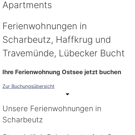
Apartments
Ferienwohnungen in
Scharbeutz, Haffkrug und
Travemünde, Lübecker Bucht
Ihre Ferienwohnung Ostsee jetzt buchen
Zur Buchungsübersicht
Unsere Ferienwohnungen in
Scharbeutz