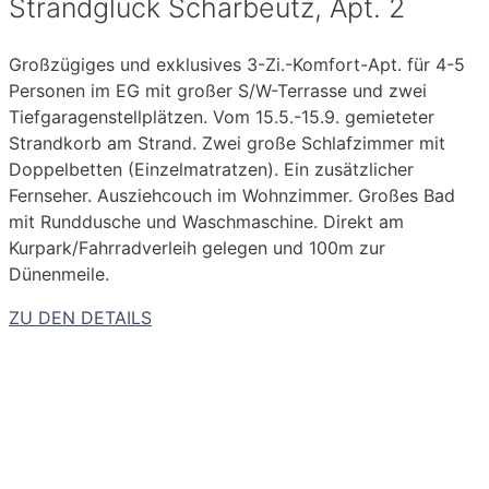
Strandglück Scharbeutz, Apt. 2
Großzügiges und exklusives 3-Zi.-Komfort-Apt. für 4-5
Personen im EG mit großer S/W-Terrasse und zwei
Tiefgaragenstellplätzen. Vom 15.5.-15.9. gemieteter
Strandkorb am Strand. Zwei große Schlafzimmer mit
Doppelbetten (Einzelmatratzen). Ein zusätzlicher
Fernseher. Ausziehcouch im Wohnzimmer. Großes Bad
mit Runddusche und Waschmaschine. Direkt am
Kurpark/Fahrradverleih gelegen und 100m zur
Dünenmeile.
ZU DEN DETAILS