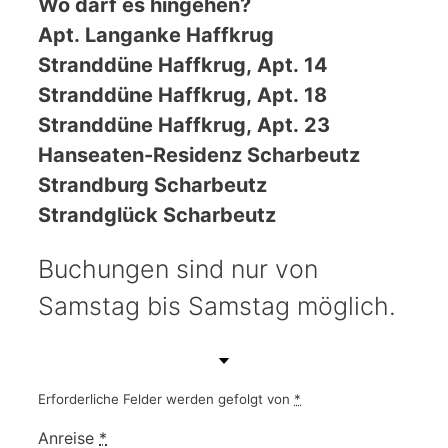
Wo darf es hingehen?
Apt. Langanke Haffkrug
Stranddüne Haffkrug, Apt. 14
Stranddüne Haffkrug, Apt. 18
Stranddüne Haffkrug, Apt. 23
Hanseaten-Residenz Scharbeutz
Strandburg Scharbeutz
Strandglück Scharbeutz
Buchungen sind nur von
Samstag bis Samstag möglich.
Erforderliche Felder werden gefolgt von
*
Anreise
*