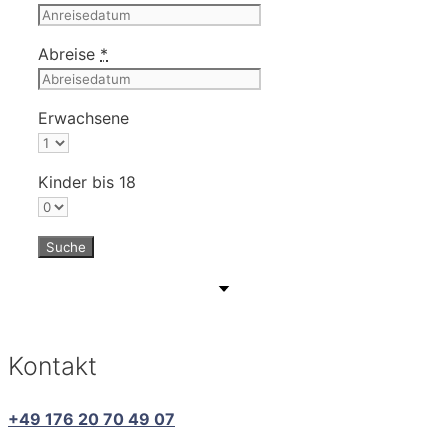
Abreise
*
Erwachsene
Kinder bis 18
Kontakt
+49 176 20 70 49 07