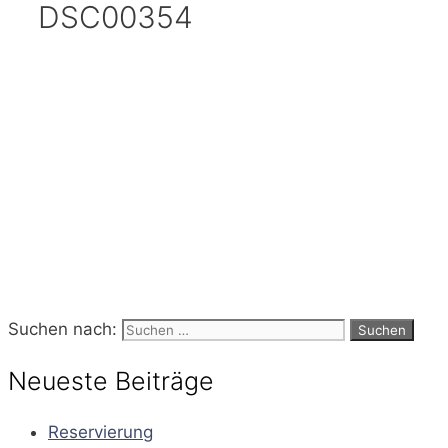
DSC00354
Suchen nach:
Neueste Beiträge
Reservierung