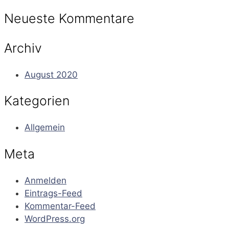
Neueste Kommentare
Archiv
August 2020
Kategorien
Allgemein
Meta
Anmelden
Eintrags-Feed
Kommentar-Feed
WordPress.org