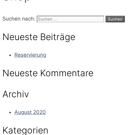
Suchen nach:
Neueste Beiträge
Reservierung
Neueste Kommentare
Archiv
August 2020
Kategorien