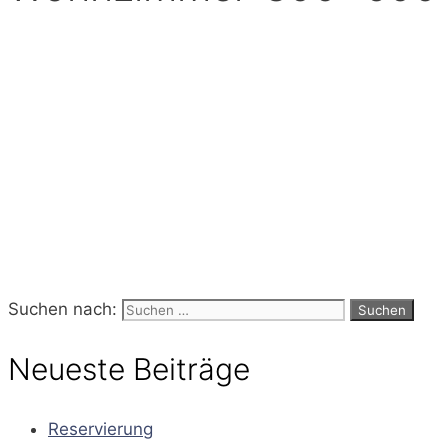
Suchen nach:
Neueste Beiträge
Reservierung