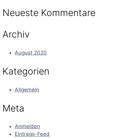
Neueste Kommentare
Archiv
August 2020
Kategorien
Allgemein
Meta
Anmelden
Eintrags-Feed