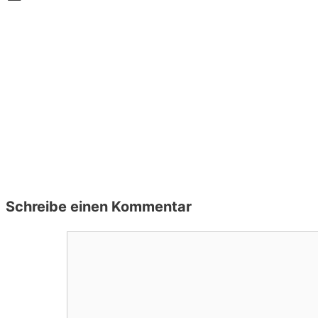
Schreibe einen Kommentar