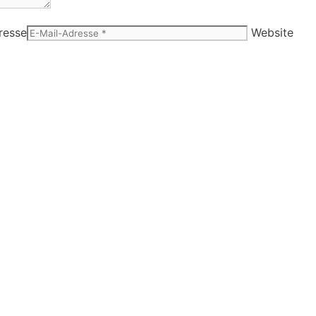
resse
Website