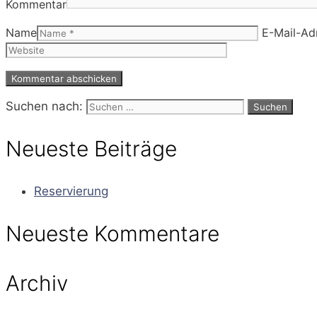
Kommentar
Name
E-Mail-Ad
Suchen nach:
Neueste Beiträge
Reservierung
Neueste Kommentare
Archiv