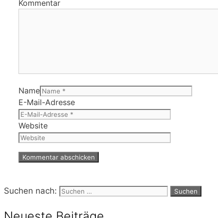
Kommentar
Name
E-Mail-Adresse
Website
Suchen nach:
Neueste Beiträge