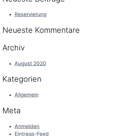
Reservierung
Neueste Kommentare
Archiv
August 2020
Kategorien
Allgemein
Meta
Anmelden
Eintrags-Feed