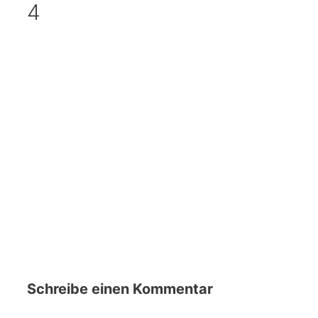
4
Schreibe einen Kommentar