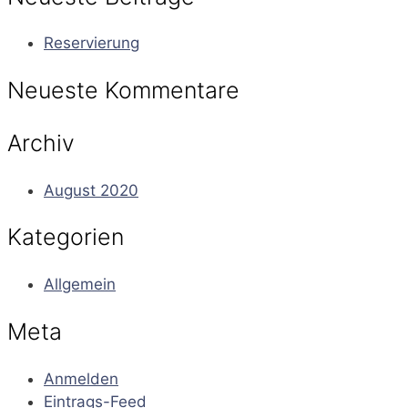
Reservierung
Neueste Kommentare
Archiv
August 2020
Kategorien
Allgemein
Meta
Anmelden
Eintrags-Feed