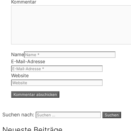
Kommentar
Name
E-Mail-Adresse
Website
Suchen nach:
Neueste Beiträge