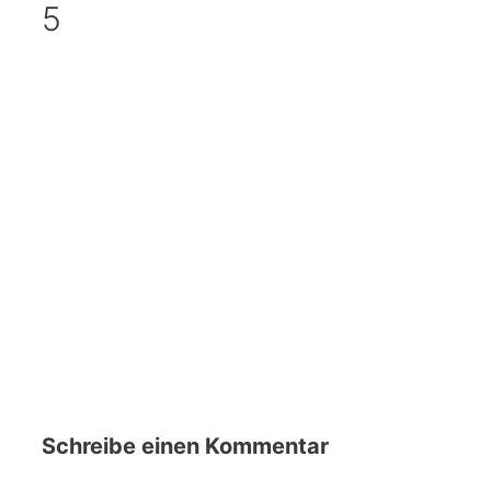
5
Schreibe einen Kommentar