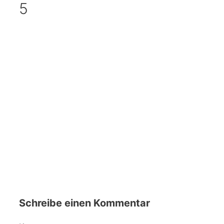
5
Schreibe einen Kommentar