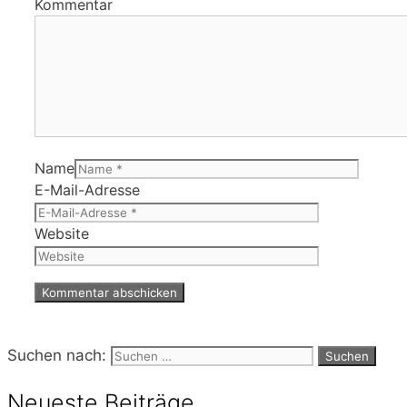
Kommentar
Name
E-Mail-Adresse
Website
Suchen nach:
Neueste Beiträge