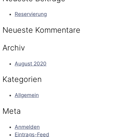
Reservierung
Neueste Kommentare
Archiv
August 2020
Kategorien
Allgemein
Meta
Anmelden
Eintrags-Feed