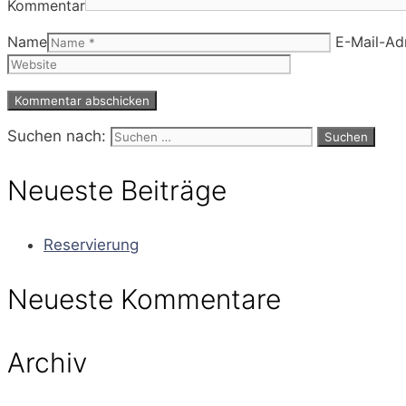
Kommentar
Name
E-Mail-Ad
Suchen nach:
Neueste Beiträge
Reservierung
Neueste Kommentare
Archiv