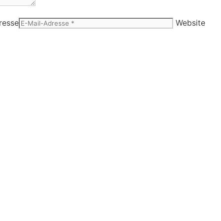
resse
Website