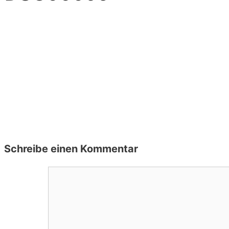
Schreibe einen Kommentar