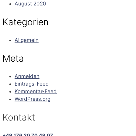
August 2020
Kategorien
Allgemein
Meta
Anmelden
Eintrags-Feed
Kommentar-Feed
WordPress.org
Kontakt
+49 176 20 70 49 07