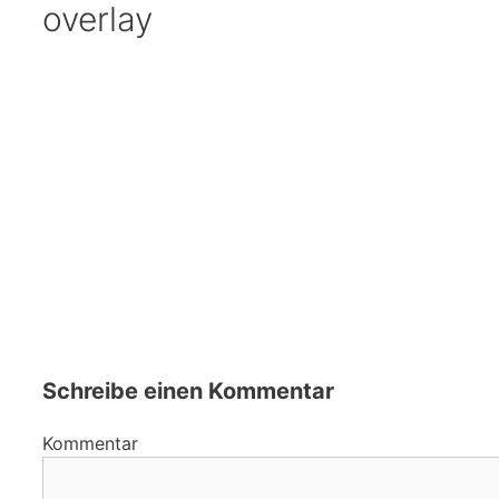
overlay
Schreibe einen Kommentar
Kommentar