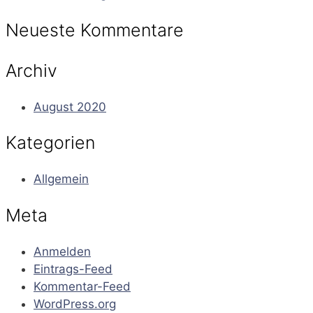
Neueste Kommentare
Archiv
August 2020
Kategorien
Allgemein
Meta
Anmelden
Eintrags-Feed
Kommentar-Feed
WordPress.org