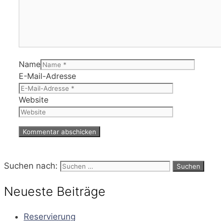
Name
E-Mail-Adresse
Website
Suchen nach:
Neueste Beiträge
Reservierung