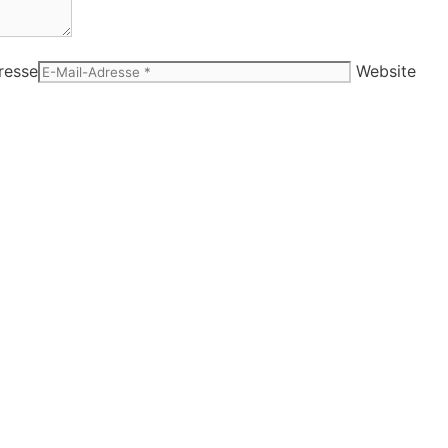
resse
Website