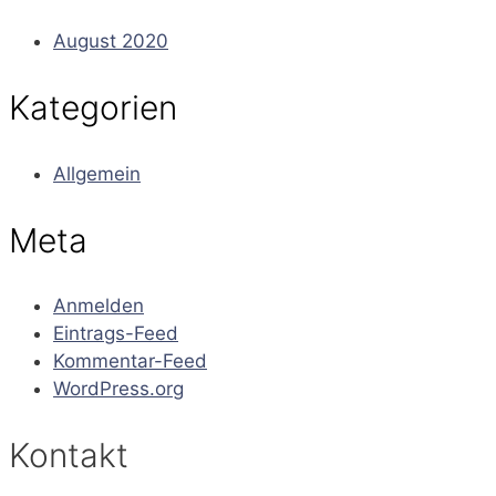
August 2020
Kategorien
Allgemein
Meta
Anmelden
Eintrags-Feed
Kommentar-Feed
WordPress.org
Kontakt