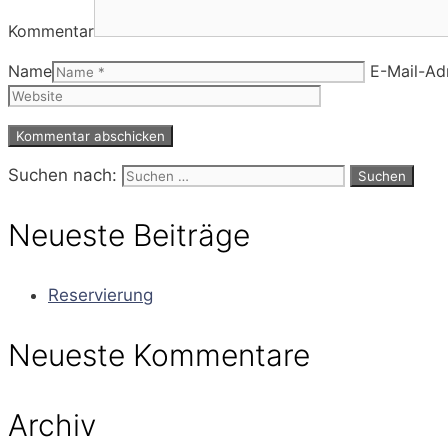
Kommentar
Name
E-Mail-Ad
Suchen nach:
Neueste Beiträge
Reservierung
Neueste Kommentare
Archiv