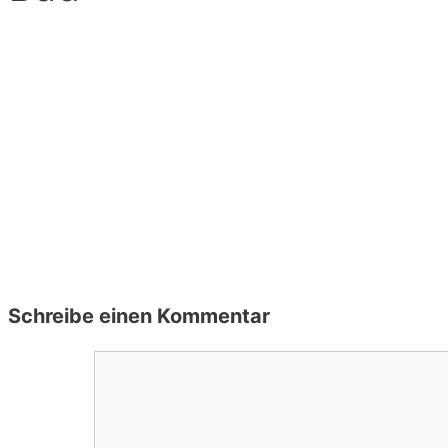
Schreibe einen Kommentar