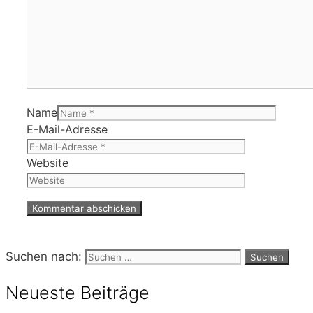
Name
E-Mail-Adresse
Website
Suchen nach:
Neueste Beiträge