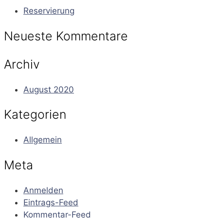
Reservierung
Neueste Kommentare
Archiv
August 2020
Kategorien
Allgemein
Meta
Anmelden
Eintrags-Feed
Kommentar-Feed