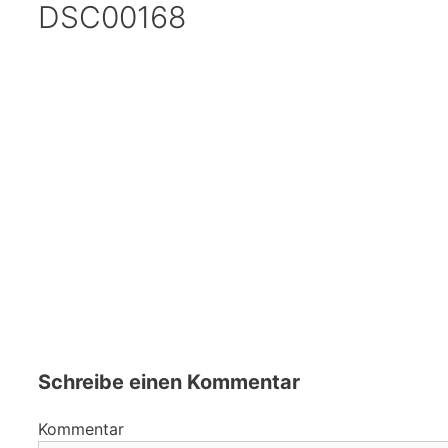
DSC00168
Schreibe einen Kommentar
Kommentar