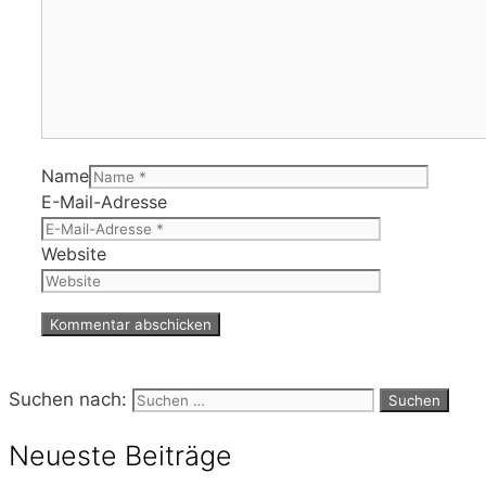
Name
E-Mail-Adresse
Website
Suchen nach:
Neueste Beiträge