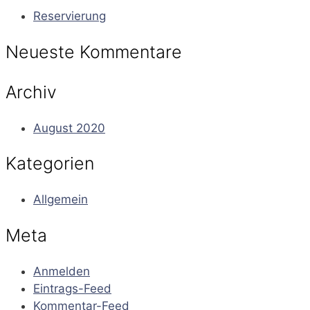
Reservierung
Neueste Kommentare
Archiv
August 2020
Kategorien
Allgemein
Meta
Anmelden
Eintrags-Feed
Kommentar-Feed