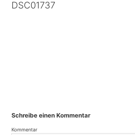
DSC01737
Schreibe einen Kommentar
Kommentar