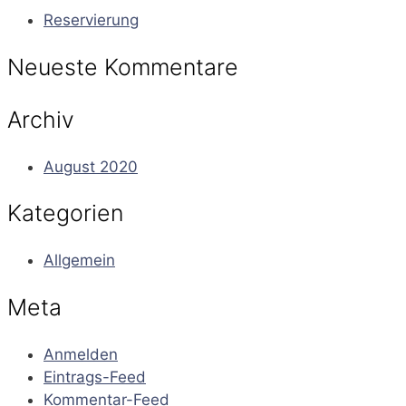
Reservierung
Neueste Kommentare
Archiv
August 2020
Kategorien
Allgemein
Meta
Anmelden
Eintrags-Feed
Kommentar-Feed