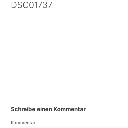
DSC01737
Schreibe einen Kommentar
Kommentar