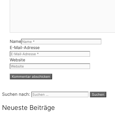
Name
E-Mail-Adresse
Website
Suchen nach:
Neueste Beiträge