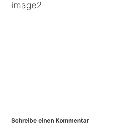
image2
Schreibe einen Kommentar