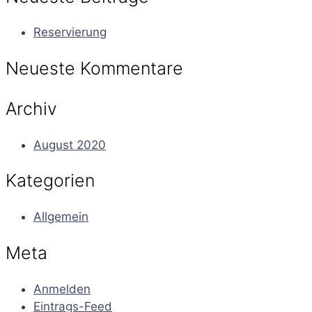
Reservierung
Neueste Kommentare
Archiv
August 2020
Kategorien
Allgemein
Meta
Anmelden
Eintrags-Feed