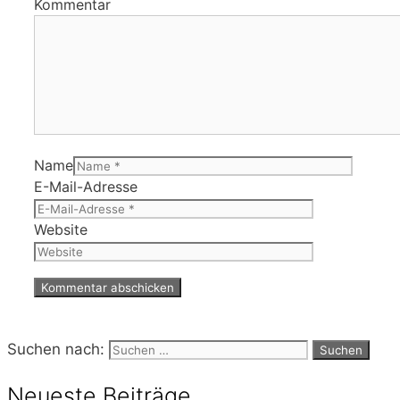
Kommentar
Name
E-Mail-Adresse
Website
Suchen nach:
Neueste Beiträge