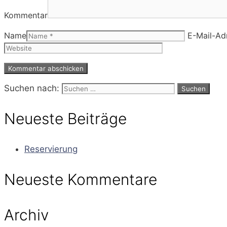
Kommentar
Name
E-Mail-Ad
Suchen nach:
Neueste Beiträge
Reservierung
Neueste Kommentare
Archiv