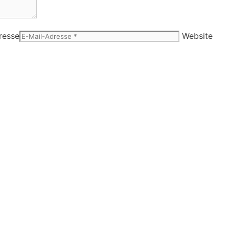
resse
Website