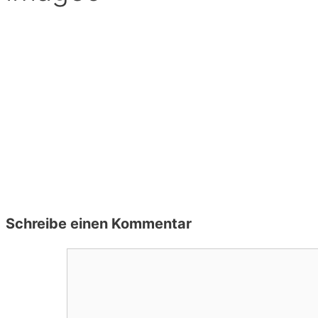
Schreibe einen Kommentar