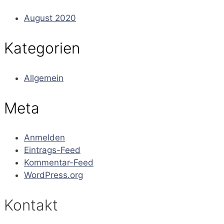
August 2020
Kategorien
Allgemein
Meta
Anmelden
Eintrags-Feed
Kommentar-Feed
WordPress.org
Kontakt