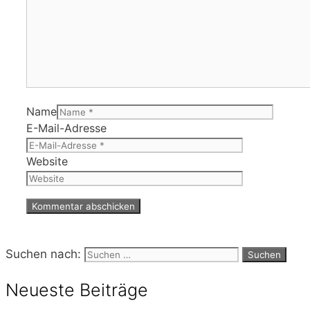
Name
E-Mail-Adresse
Website
Suchen nach:
Neueste Beiträge