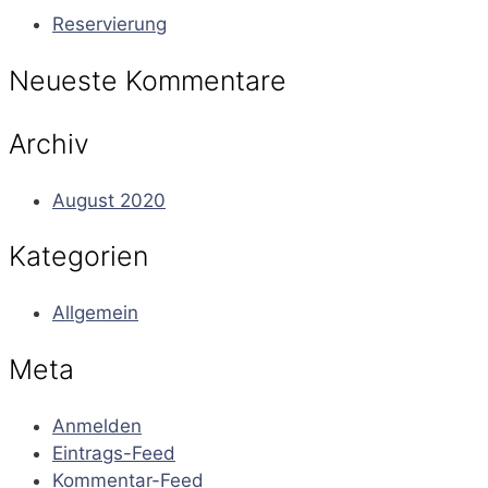
Reservierung
Neueste Kommentare
Archiv
August 2020
Kategorien
Allgemein
Meta
Anmelden
Eintrags-Feed
Kommentar-Feed