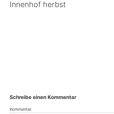
Innenhof herbst
Schreibe einen Kommentar
Kommentar