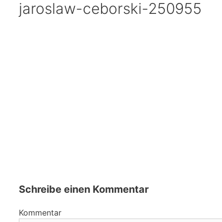
jaroslaw-ceborski-250955
Schreibe einen Kommentar
Kommentar