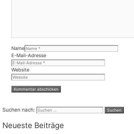
Name
E-Mail-Adresse
Website
Suchen nach:
Neueste Beiträge