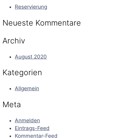
Reservierung
Neueste Kommentare
Archiv
August 2020
Kategorien
Allgemein
Meta
Anmelden
Eintrags-Feed
Kommentar-Feed