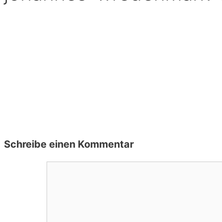
Schreibe einen Kommentar