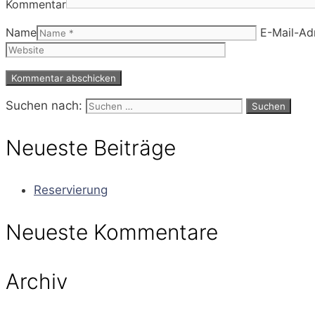
Kommentar
Name
E-Mail-Ad
Suchen nach:
Neueste Beiträge
Reservierung
Neueste Kommentare
Archiv