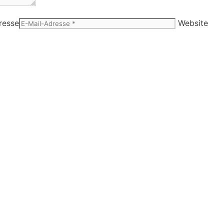
resse
Website