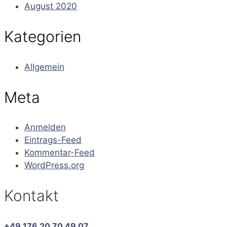
August 2020
Kategorien
Allgemein
Meta
Anmelden
Eintrags-Feed
Kommentar-Feed
WordPress.org
Kontakt
+49 176 20 70 49 07