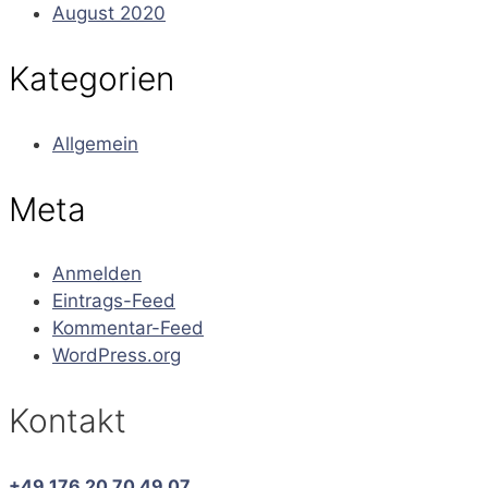
August 2020
Kategorien
Allgemein
Meta
Anmelden
Eintrags-Feed
Kommentar-Feed
WordPress.org
Kontakt
+49 176 20 70 49 07