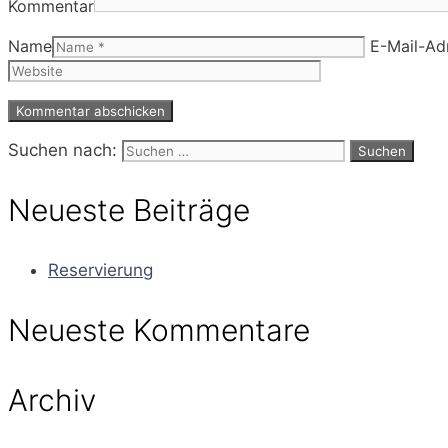
Kommentar
Name
E-Mail-Ad
Suchen nach:
Neueste Beiträge
Reservierung
Neueste Kommentare
Archiv