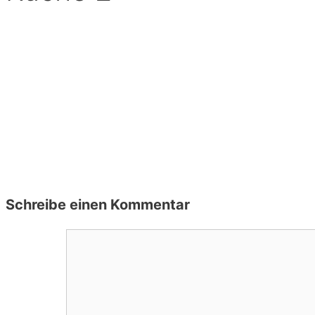
Schreibe einen Kommentar