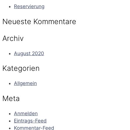
Reservierung
Neueste Kommentare
Archiv
August 2020
Kategorien
Allgemein
Meta
Anmelden
Eintrags-Feed
Kommentar-Feed