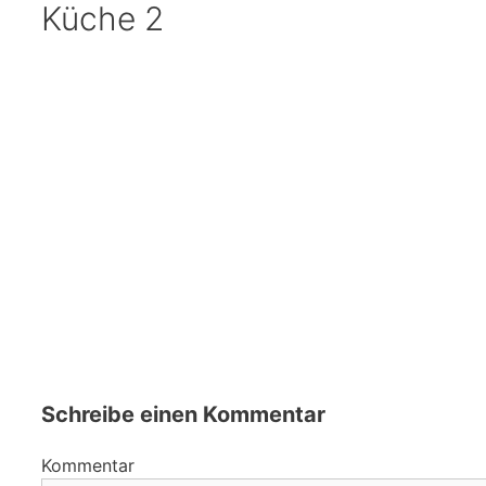
Küche 2
Schreibe einen Kommentar
Kommentar