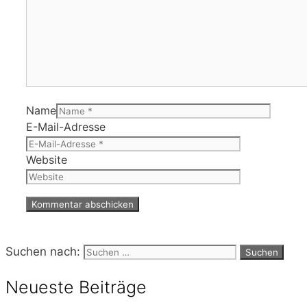
Name
E-Mail-Adresse
Website
Suchen nach:
Neueste Beiträge