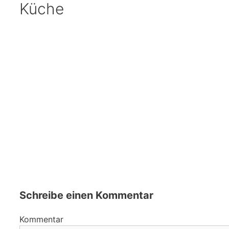
Küche
Schreibe einen Kommentar
Kommentar