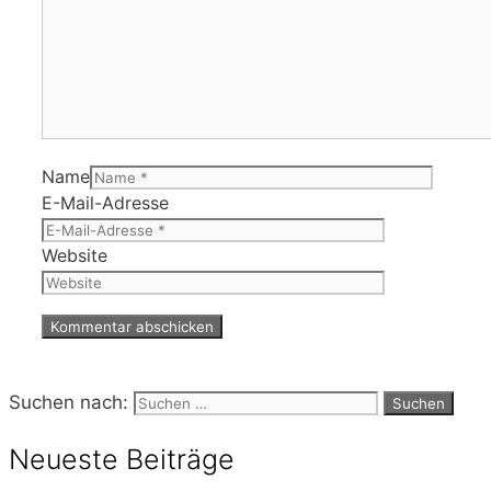
Name
E-Mail-Adresse
Website
Suchen nach:
Neueste Beiträge