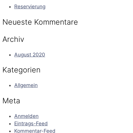
Reservierung
Neueste Kommentare
Archiv
August 2020
Kategorien
Allgemein
Meta
Anmelden
Eintrags-Feed
Kommentar-Feed