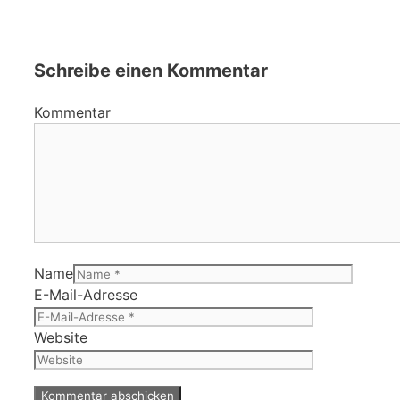
Schreibe einen Kommentar
Kommentar
Name
E-Mail-Adresse
Website