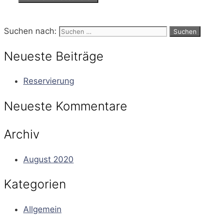
Suchen nach:
Neueste Beiträge
Reservierung
Neueste Kommentare
Archiv
August 2020
Kategorien
Allgemein