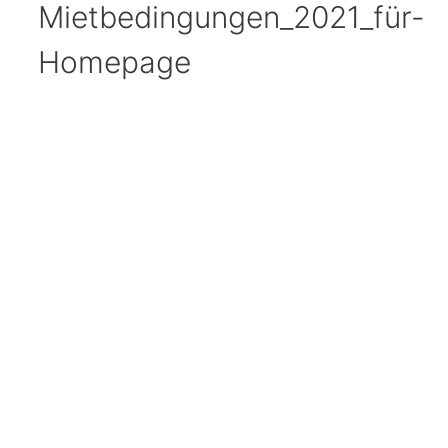
Mietbedingungen_2021_für-
Homepage