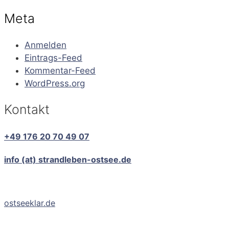
Meta
Anmelden
Eintrags-Feed
Kommentar-Feed
WordPress.org
Kontakt
+49 176 20 70 49 07
info (at) strandleben-ostsee.de
ostseeklar.de