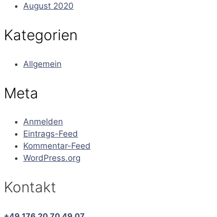
August 2020
Kategorien
Allgemein
Meta
Anmelden
Eintrags-Feed
Kommentar-Feed
WordPress.org
Kontakt
+49 176 20 70 49 07