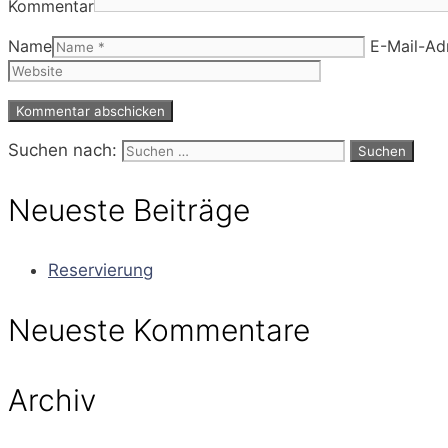
Kommentar
Name
E-Mail-Ad
Suchen nach:
Neueste Beiträge
Reservierung
Neueste Kommentare
Archiv