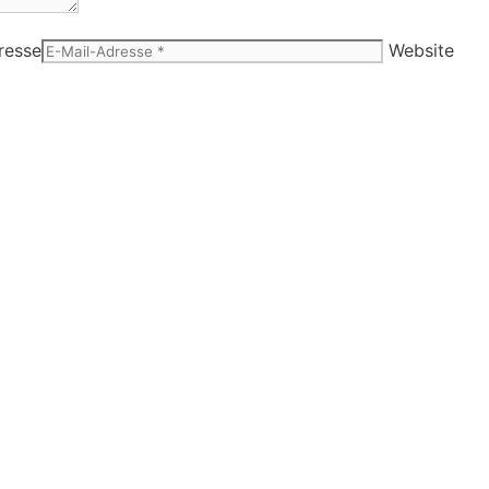
resse
Website