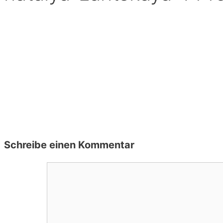
Schreibe einen Kommentar