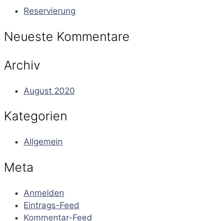
Reservierung
Neueste Kommentare
Archiv
August 2020
Kategorien
Allgemein
Meta
Anmelden
Eintrags-Feed
Kommentar-Feed