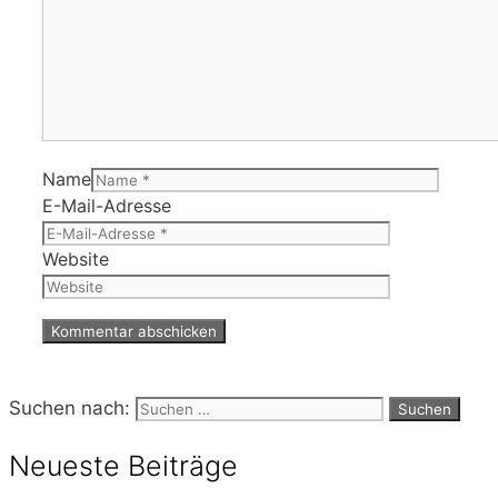
Name
E-Mail-Adresse
Website
Suchen nach:
Neueste Beiträge