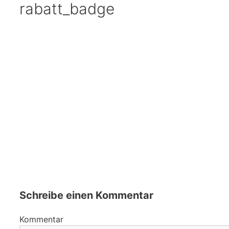
rabatt_badge
Schreibe einen Kommentar
Kommentar