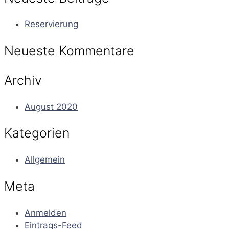
Reservierung
Neueste Kommentare
Archiv
August 2020
Kategorien
Allgemein
Meta
Anmelden
Eintrags-Feed