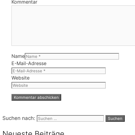
Kommentar
Name
E-Mail-Adresse
Website
Suchen nach:
Neueste Beiträge