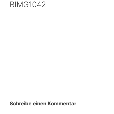
RIMG1042
Schreibe einen Kommentar