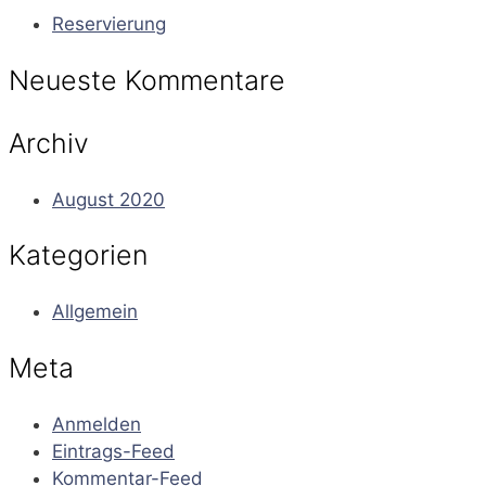
Reservierung
Neueste Kommentare
Archiv
August 2020
Kategorien
Allgemein
Meta
Anmelden
Eintrags-Feed
Kommentar-Feed