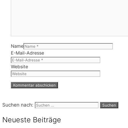
Name
E-Mail-Adresse
Website
Suchen nach:
Neueste Beiträge