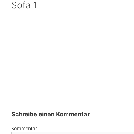
Sofa 1
Schreibe einen Kommentar
Kommentar