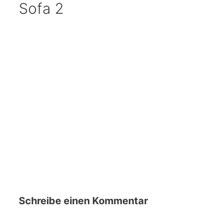
Sofa 2
Schreibe einen Kommentar