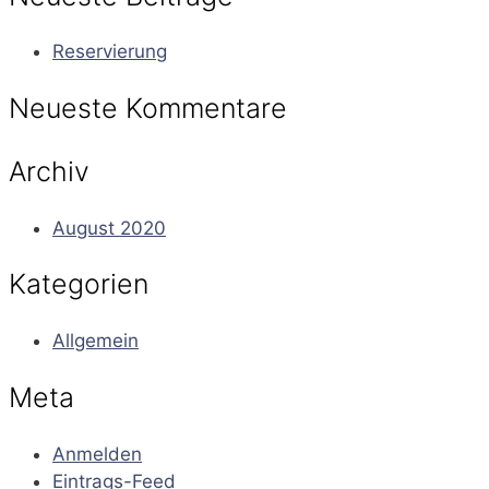
Reservierung
Neueste Kommentare
Archiv
August 2020
Kategorien
Allgemein
Meta
Anmelden
Eintrags-Feed