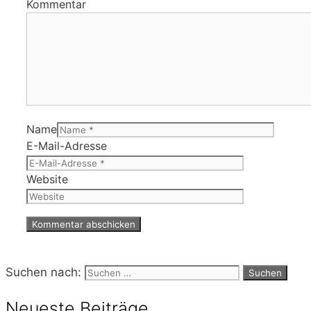
Kommentar
Name
E-Mail-Adresse
Website
Suchen nach:
Neueste Beiträge