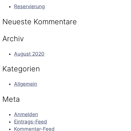
Reservierung
Neueste Kommentare
Archiv
August 2020
Kategorien
Allgemein
Meta
Anmelden
Eintrags-Feed
Kommentar-Feed