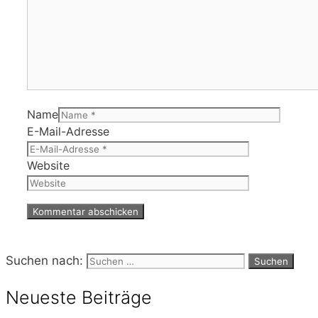
Name
E-Mail-Adresse
Website
Suchen nach:
Neueste Beiträge