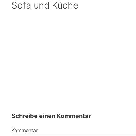
Sofa und Küche
Schreibe einen Kommentar
Kommentar