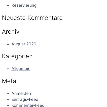
Reservierung
Neueste Kommentare
Archiv
August 2020
Kategorien
Allgemein
Meta
Anmelden
Eintrags-Feed
Kommentar-Feed