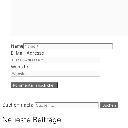
Name
E-Mail-Adresse
Website
Suchen nach:
Neueste Beiträge