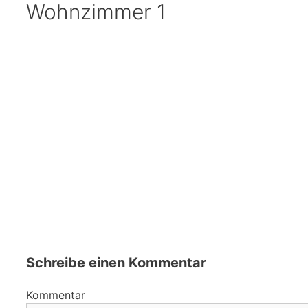
Wohnzimmer 1
Schreibe einen Kommentar
Kommentar