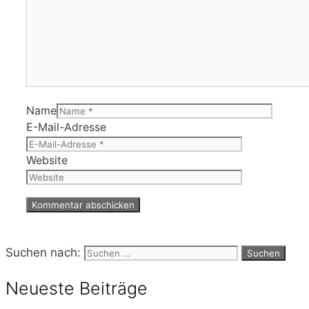
Name
E-Mail-Adresse
Website
Suchen nach:
Neueste Beiträge