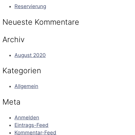
Reservierung
Neueste Kommentare
Archiv
August 2020
Kategorien
Allgemein
Meta
Anmelden
Eintrags-Feed
Kommentar-Feed