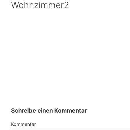
Wohnzimmer2
Schreibe einen Kommentar
Kommentar